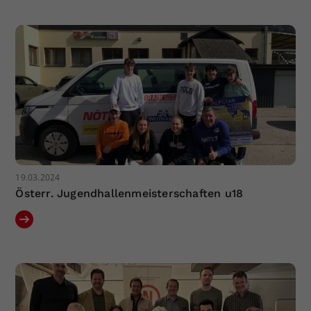
19.03.2024
Österr. Jugendhallenmeisterschaften u18