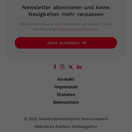
Newsletter abonnieren und keine
Neuigkeiten mehr verpassen
Mit der Anmeldung zum Newsletter akzeptiere ich die
aktuell gültigen
Datenschutzrichtlinien
.
Jetzt anmelden
Kontakt
Impressum
Statuten
Datenschutz
©
2026, Niederösterreichischer Tennisverband
Website by Rubikon Werbeagentur