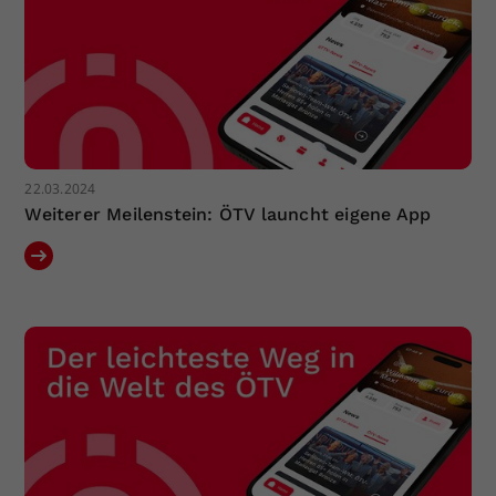
22.03.2024
Weiterer Meilenstein: ÖTV launcht eigene App