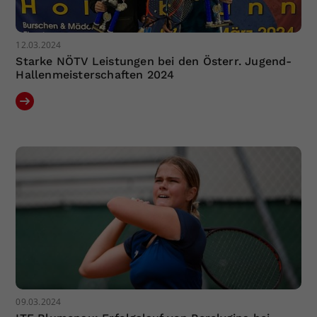
12.03.2024
Starke NÖTV Leistungen bei den Österr. Jugend-
Hallenmeisterschaften 2024
09.03.2024