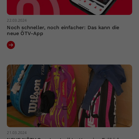
22.03.2024
Noch schneller, noch einfacher: Das kann die
neue ÖTV-App
21.03.2024