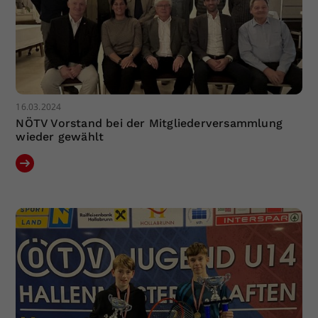
16.03.2024
NÖTV Vorstand bei der Mitgliederversammlung
wieder gewählt