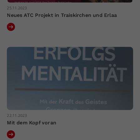
25.11.2023
Neues ATC Projekt in Traiskirchen und Erlaa
22.11.2023
Mit dem Kopf voran