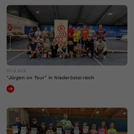
05.12.2023
"Jürgen on Tour" in Niederösterreich