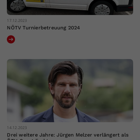
17.12.2023
NÖTV Turnierbetreuung 2024
14.12.2023
Drei weitere Jahre: Jürgen Melzer verlängert als