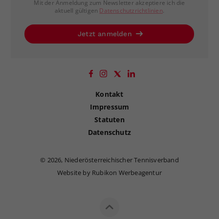
Mit der Anmeldung zum Newsletter akzeptiere ich die
aktuell gültigen
Datenschutzrichtlinien
.
Jetzt anmelden
Kontakt
Impressum
Statuten
Datenschutz
©
2026, Niederösterreichischer Tennisverband
Website by Rubikon Werbeagentur