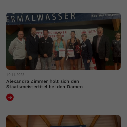
19.11.2023
Alexandra Zimmer holt sich den
Staatsmeistertitel bei den Damen