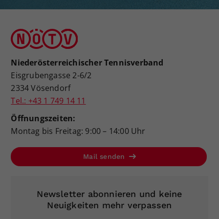
Niederösterreichischer Tennisverband
Eisgrubengasse 2-6/2
2334 Vösendorf
Tel.: +43 1 749 14 11
Öffnungszeiten:
Montag bis Freitag: 9:00 – 14:00 Uhr
Mail senden
Newsletter abonnieren und keine
Neuigkeiten mehr verpassen