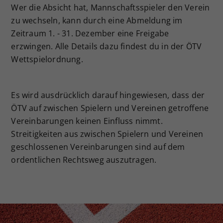
Wer die Absicht hat, Mannschaftsspieler den Verein
zu wechseln, kann durch eine Abmeldung im
Zeitraum 1. - 31. Dezember eine Freigabe
erzwingen. Alle Details dazu findest du in der ÖTV
Wettspielordnung.
Es wird ausdrücklich darauf hingewiesen, dass der
ÖTV auf zwischen Spielern und Vereinen getroffene
Vereinbarungen keinen Einfluss nimmt.
Streitigkeiten aus zwischen Spielern und Vereinen
geschlossenen Vereinbarungen sind auf dem
ordentlichen Rechtsweg auszutragen.