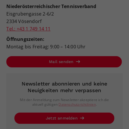
Niederösterreichischer Tennisverband
Eisgrubengasse 2-6/2
2334 Vösendorf
Tel.: +43 1 749 14 11
Öffnungszeiten:
Montag bis Freitag: 9:00 – 14:00 Uhr
Mail senden
Newsletter abonnieren und keine
Neuigkeiten mehr verpassen
Mit der Anmeldung zum Newsletter akzeptiere ich die
aktuell gültigen
Datenschutzrichtlinien
.
Jetzt anmelden