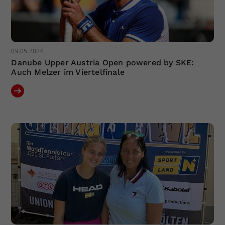
09.05.2024
Danube Upper Austria Open powered by SKE:
Auch Melzer im Viertelfinale