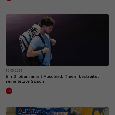
10.05.2024
Ein Großer nimmt Abschied: Thiem bestreitet
seine letzte Saison