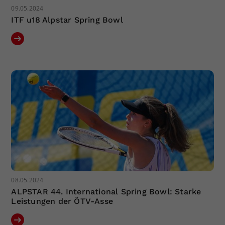
09.05.2024
ITF u18 Alpstar Spring Bowl
08.05.2024
ALPSTAR 44. International Spring Bowl: Starke
Leistungen der ÖTV-Asse