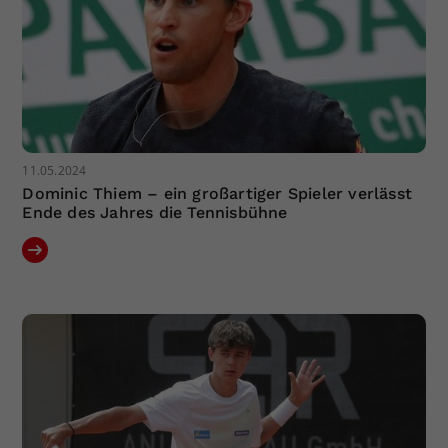
11.05.2024
Dominic Thiem – ein großartiger Spieler verlässt
Ende des Jahres die Tennisbühne