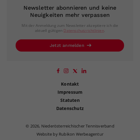
Newsletter abonnieren und keine
Neuigkeiten mehr verpassen
Mit der Anmeldung zum Newsletter akzeptiere ich die
aktuell gültigen
Datenschutzrichtlinien
.
Jetzt anmelden
Kontakt
Impressum
Statuten
Datenschutz
©
2026, Niederösterreichischer Tennisverband
Website by Rubikon Werbeagentur