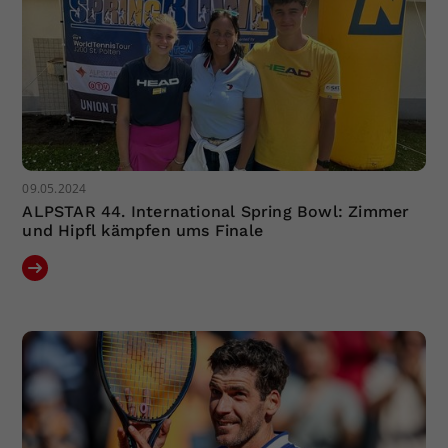
09.05.2024
ALPSTAR 44. International Spring Bowl: Zimmer
und Hipfl kämpfen ums Finale