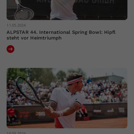
11.05.2024
ALPSTAR 44. International Spring Bowl: Hipfl
steht vor Heimtriumph
10.05.2024