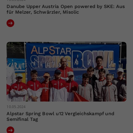
Danube Upper Austria Open powered by SKE: Aus
für Melzer, Schwärzler, Misolic
10.05.2024
Alpstar Spring Bowl u12 Vergleichskampf und
Semifinal Tag