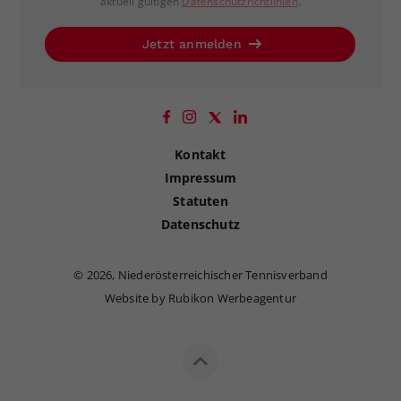
aktuell gültigen
Datenschutzrichtlinien
.
Jetzt anmelden
Kontakt
Impressum
Statuten
Datenschutz
©
2026, Niederösterreichischer Tennisverband
Website by Rubikon Werbeagentur