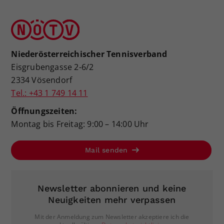
Niederösterreichischer Tennisverband
Eisgrubengasse 2-6/2
2334 Vösendorf
Tel.: +43 1 749 14 11
Öffnungszeiten:
Montag bis Freitag: 9:00 – 14:00 Uhr
Mail senden
Newsletter abonnieren und keine
Neuigkeiten mehr verpassen
Mit der Anmeldung zum Newsletter akzeptiere ich die