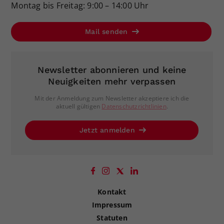
Montag bis Freitag: 9:00 – 14:00 Uhr
Mail senden
Newsletter abonnieren und keine
Neuigkeiten mehr verpassen
Mit der Anmeldung zum Newsletter akzeptiere ich die
aktuell gültigen
Datenschutzrichtlinien
.
Jetzt anmelden
Kontakt
Impressum
Statuten