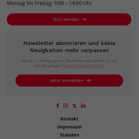
Montag bis Freitag: 9:00 – 14:00 Uhr
Mail senden
Newsletter abonnieren und keine
Neuigkeiten mehr verpassen
Mit der Anmeldung zum Newsletter akzeptiere ich die
aktuell gültigen
Datenschutzrichtlinien
.
Jetzt anmelden
Kontakt
Impressum
Statuten