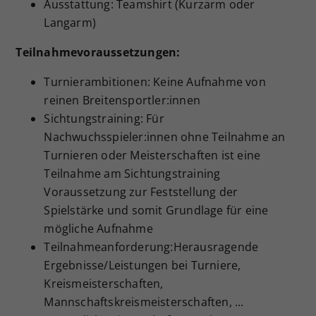
Ausstattung: Teamshirt (Kurzarm oder
Langarm)
Teilnahmevoraussetzungen:
Turnierambitionen: Keine Aufnahme von
reinen Breitensportler:innen
Sichtungstraining: Für
Nachwuchsspieler:innen ohne Teilnahme an
Turnieren oder Meisterschaften ist eine
Teilnahme am Sichtungstraining
Voraussetzung zur Feststellung der
Spielstärke und somit Grundlage für eine
mögliche Aufnahme
Teilnahmeanforderung:Herausragende
Ergebnisse/Leistungen bei Turniere,
Kreismeisterschaften,
Mannschaftskreismeisterschaften, ...