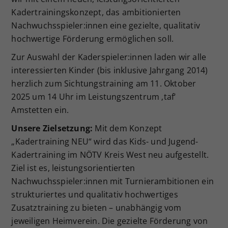
Kadertrainingskonzept, das ambitionierten
Nachwuchsspieler:innen eine gezielte, qualitativ
hochwertige Förderung ermöglichen soll.
Zur Auswahl der Kaderspieler:innen laden wir alle
interessierten Kinder (bis inklusive Jahrgang 2014)
herzlich zum Sichtungstraining am 11. Oktober
2025 um 14 Uhr im Leistungszentrum ‚taf‘
Amstetten ein.
Unsere Zielsetzung:
Mit dem Konzept
„Kadertraining NEU“ wird das Kids- und Jugend-
Kadertraining im NÖTV Kreis West neu aufgestellt.
Ziel ist es, leistungsorientierten
Nachwuchsspieler:innen mit Turnierambitionen ein
strukturiertes und qualitativ hochwertiges
Zusatztraining zu bieten – unabhängig vom
jeweiligen Heimverein. Die gezielte Förderung von