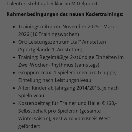
Talenten steht dabei klar im Mittelpunkt.
Rahmenbedingungen des neuen Kadertrainings:
Trainingszeitraum: November 2025 – März
2026 (16 Trainingswochen)
Ort: Leistungszentrum „taf“ Amstetten
(Sportgelände 1, Amstetten)
Training: Regelmäßige 2-stündige Einheiten im
Zwei-Wochen-Rhythmus (samstags)
Gruppen: max. 4 Spieler:innen pro Gruppe,
Einteilung nach Leistungsniveau
Alter: Kinder ab Jahrgang 2014/2015, je nach
Spielniveau
Kostenbeitrag für Trainer und Halle: € 160,-
Selbstbehalt pro Spieler:in (gesamte
Wintersaison), Rest wird vom Kreis West
gefördert