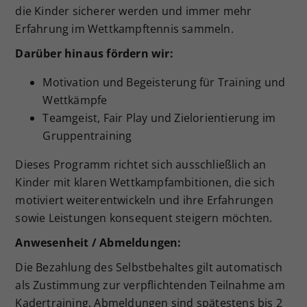
die Kinder sicherer werden und immer mehr
Erfahrung im Wettkampftennis sammeln.
Darüber hinaus fördern wir:
Motivation und Begeisterung für Training und
Wettkämpfe
Teamgeist, Fair Play und Zielorientierung im
Gruppentraining
Dieses Programm richtet sich ausschließlich an
Kinder mit klaren Wettkampfambitionen, die sich
motiviert weiterentwickeln und ihre Erfahrungen
sowie Leistungen konsequent steigern möchten.
Anwesenheit / Abmeldungen:
Die Bezahlung des Selbstbehaltes gilt automatisch
als Zustimmung zur verpflichtenden Teilnahme am
Kadertraining. Abmeldungen sind spätestens bis 2