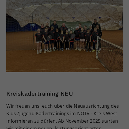
Kreiskadertraining NEU
Wir freuen uns, euch über die Neuausrichtung des
Kids-/Jugend-Kadertrainings im NÖTV - Kreis West
informieren zu dürfen. Ab November 2025 starten
wir mit einem neuen, leistungsorientierten