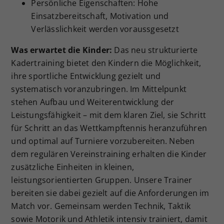
Persönliche Eigenschaften: Hohe
Einsatzbereitschaft, Motivation und
Verlässlichkeit werden voraussgesetzt
Was erwartet die Kinder:
Das neu strukturierte
Kadertraining bietet den Kindern die Möglichkeit,
ihre sportliche Entwicklung gezielt und
systematisch voranzubringen. Im Mittelpunkt
stehen Aufbau und Weiterentwicklung der
Leistungsfähigkeit – mit dem klaren Ziel, sie Schritt
für Schritt an das Wettkampftennis heranzuführen
und optimal auf Turniere vorzubereiten. Neben
dem regulären Vereinstraining erhalten die Kinder
zusätzliche Einheiten in kleinen,
leistungsorientierten Gruppen. Unsere Trainer
bereiten sie dabei gezielt auf die Anforderungen im
Match vor. Gemeinsam werden Technik, Taktik
sowie Motorik und Athletik intensiv trainiert, damit