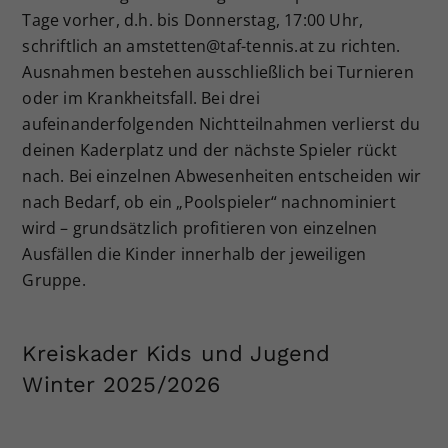
Tage vorher, d.h. bis Donnerstag, 17:00 Uhr,
schriftlich an amstetten@taf-tennis.at zu richten.
Ausnahmen bestehen ausschließlich bei Turnieren
oder im Krankheitsfall. Bei drei
aufeinanderfolgenden Nichtteilnahmen verlierst du
deinen Kaderplatz und der nächste Spieler rückt
nach. Bei einzelnen Abwesenheiten entscheiden wir
nach Bedarf, ob ein „Poolspieler“ nachnominiert
wird – grundsätzlich profitieren von einzelnen
Ausfällen die Kinder innerhalb der jeweiligen
Gruppe.
Kreiskader Kids und Jugend
Winter 2025/2026