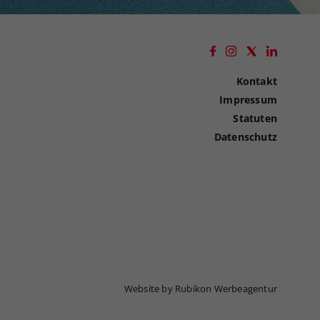
Kontakt
Impressum
Statuten
Datenschutz
Website by Rubikon Werbeagentur