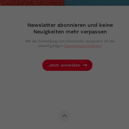
Newsletter abonnieren und keine
Neuigkeiten mehr verpassen
Mit der Anmeldung zum Newsletter akzeptiere ich die
aktuell gültigen
Datenschutzrichtlinien
.
Jetzt anmelden