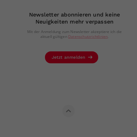
Newsletter abonnieren und keine
Neuigkeiten mehr verpassen
Mit der Anmeldung zum Newsletter akzeptiere ich die
aktuell gültigen
Datenschutzrichtlinien
.
Jetzt anmelden