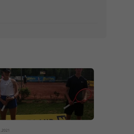
5.2021