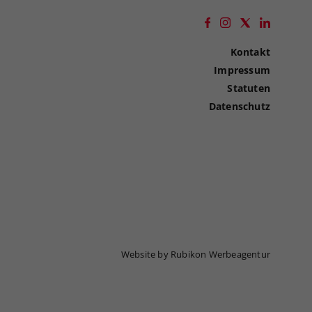
Kontakt
Impressum
Statuten
Datenschutz
Website by Rubikon Werbeagentur