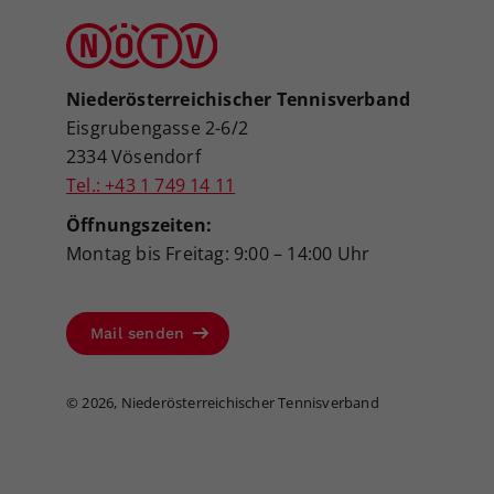
Niederösterreichischer Tennisverband
Eisgrubengasse 2-6/2
2334 Vösendorf
Tel.: +43 1 749 14 11
Öffnungszeiten:
Montag bis Freitag: 9:00 – 14:00 Uhr
Mail senden
©
2026, Niederösterreichischer Tennisverband