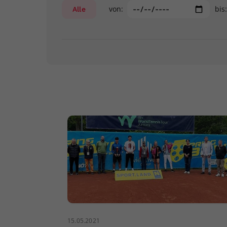
von:
bis
Alle
15.05.2021