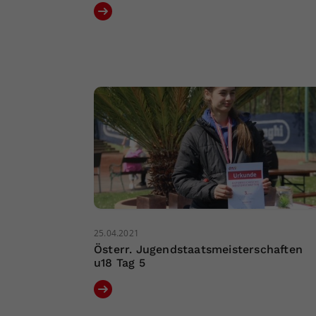
25.04.2021
Österr. Jugendstaatsmeisterschaften
u18 Tag 5