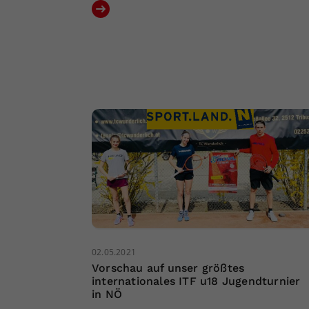
02.05.2021
Vorschau auf unser größtes
internationales ITF u18 Jugendturnier
in NÖ