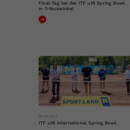
Final-Tag bei der ITF u18 Spring Bowl
in Tribuswinkel
09.05.2021
ITF u18 international Spring Bowl