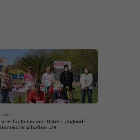
4.2021
V-Erfolge bei den Österr. Jugend-
atsmeisterschaften u18