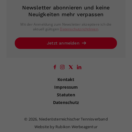
Newsletter abonnieren und keine
Neuigkeiten mehr verpassen
Mit der Anmeldung zum Newsletter akzeptiere ich die
aktuell gültigen
Datenschutzrichtlinien
.
Jetzt anmelden
Kontakt
Impressum
Statuten
Datenschutz
©
2026, Niederösterreichischer Tennisverband
Website by Rubikon Werbeagentur