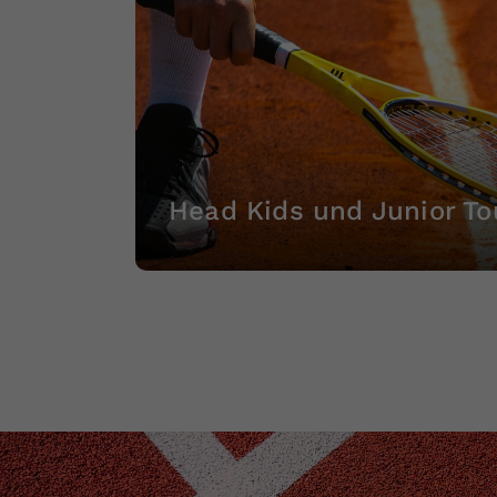
Head Kids und Junior To