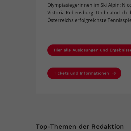
Olympiasiegerinnen im Ski Alpin: Ni
Viktoria Rebensburg. Und natürlich 
Österreichs erfolgreichste Tennisspiel
Hier alle Auslosungen und Ergebniss
Tickets und Informationen
Top-Themen der Redaktion