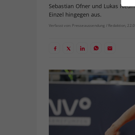
ei
Sebastian Ofner und Lukas Neuma
Einzel hingegen aus.
Verfasst von: Presseaussendung / Redaktion, 22.
S