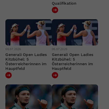
Qualifikation
06.07.2026
06.07.2026
Generali Open Ladies
Generali Open Ladies
Kitzbühel: 5
Kitzbühel: 5
Österreicherinnen im
Österreicherinnen im
Hauptfeld
Hauptfeld