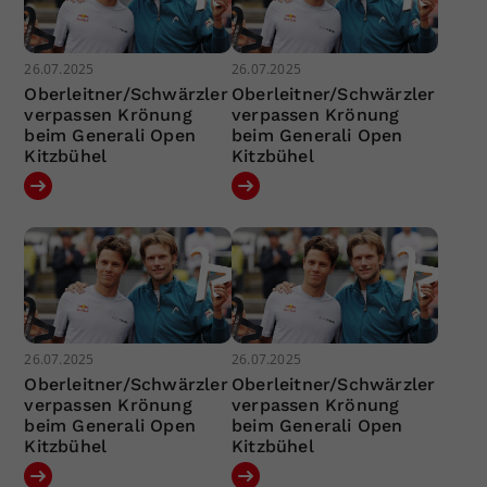
26.07.2025
26.07.2025
Oberleitner/Schwärzler
Oberleitner/Schwärzler
verpassen Krönung
verpassen Krönung
beim Generali Open
beim Generali Open
Kitzbühel
Kitzbühel
26.07.2025
26.07.2025
Oberleitner/Schwärzler
Oberleitner/Schwärzler
verpassen Krönung
verpassen Krönung
beim Generali Open
beim Generali Open
Kitzbühel
Kitzbühel