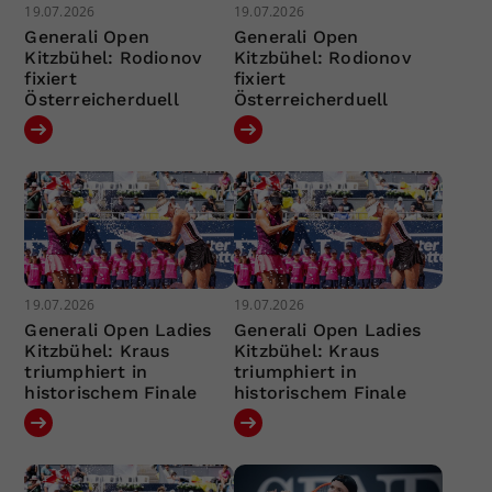
19.07.2026
19.07.2026
Generali Open
Generali Open
Kitzbühel: Rodionov
Kitzbühel: Rodionov
fixiert
fixiert
Österreicherduell
Österreicherduell
19.07.2026
19.07.2026
Generali Open Ladies
Generali Open Ladies
Kitzbühel: Kraus
Kitzbühel: Kraus
triumphiert in
triumphiert in
historischem Finale
historischem Finale