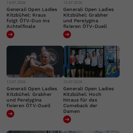
14.07.2026
13.07.2026
Generali Open Ladies
Generali Open Ladies
Kitzbühel: Kraus
Kitzbühel: Grabher
folgt ÖTV-Duo ins
und Perelygina
Achtelfinale
fixieren ÖTV-Duell
13.07.2026
12.07.2026
Generali Open Ladies
Generali Open Ladies
Kitzbühel: Grabher
Kitzbühel: Hoch
und Perelygina
hinaus für das
fixieren ÖTV-Duell
Comeback der
Damen