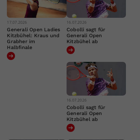
17.07.2026
16.07.2026
Generali Open Ladies
Cobolli sagt für
Kitzbühel: Kraus und
Generali Open
Grabher im
Kitzbühel ab
Halbfinale
16.07.2026
Cobolli sagt für
Generali Open
Kitzbühel ab