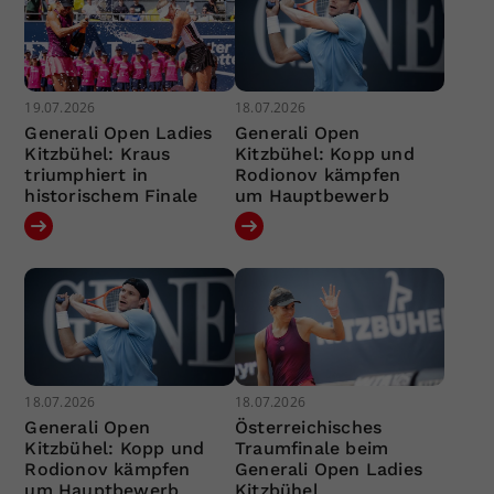
19.07.2026
18.07.2026
Generali Open Ladies
Generali Open
Kitzbühel: Kraus
Kitzbühel: Kopp und
triumphiert in
Rodionov kämpfen
historischem Finale
um Hauptbewerb
18.07.2026
18.07.2026
Generali Open
Österreichisches
Kitzbühel: Kopp und
Traumfinale beim
Rodionov kämpfen
Generali Open Ladies
um Hauptbewerb
Kitzbühel