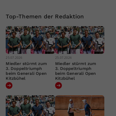
Top-Themen der Redaktion
25.07.2026
25.07.2026
Miedler stürmt zum
Miedler stürmt zum
3. Doppeltriumph
3. Doppeltriumph
beim Generali Open
beim Generali Open
Kitzbühel
Kitzbühel