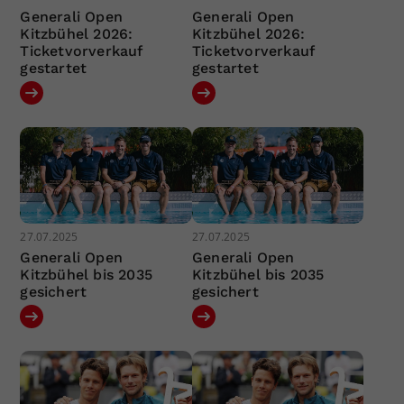
Generali Open
Generali Open
Kitzbühel 2026:
Kitzbühel 2026:
Ticketvorverkauf
Ticketvorverkauf
gestartet
gestartet
27.07.2025
27.07.2025
Generali Open
Generali Open
Kitzbühel bis 2035
Kitzbühel bis 2035
gesichert
gesichert