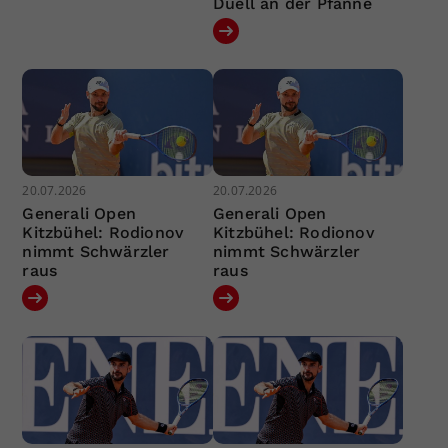
Duell an der Pfanne
20.07.2026
20.07.2026
Generali Open
Generali Open
Kitzbühel: Rodionov
Kitzbühel: Rodionov
nimmt Schwärzler
nimmt Schwärzler
raus
raus