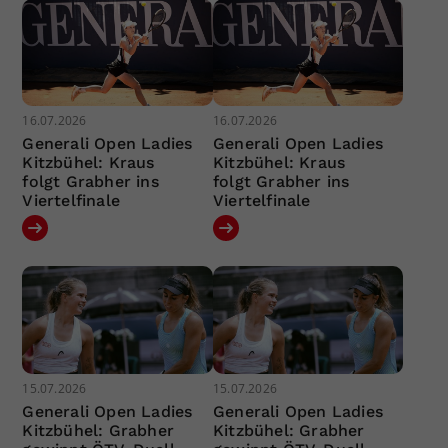
16.07.2026
16.07.2026
Generali Open Ladies
Generali Open Ladies
Kitzbühel: Kraus
Kitzbühel: Kraus
folgt Grabher ins
folgt Grabher ins
Viertelfinale
Viertelfinale
15.07.2026
15.07.2026
Generali Open Ladies
Generali Open Ladies
Kitzbühel: Grabher
Kitzbühel: Grabher