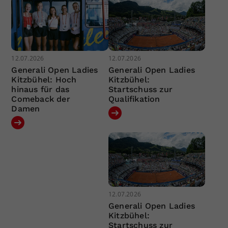
12.07.2026
12.07.2026
Generali Open Ladies
Generali Open Ladies
Kitzbühel: Hoch
Kitzbühel:
hinaus für das
Startschuss zur
Comeback der
Qualifikation
Damen
12.07.2026
Generali Open Ladies
Kitzbühel:
Startschuss zur