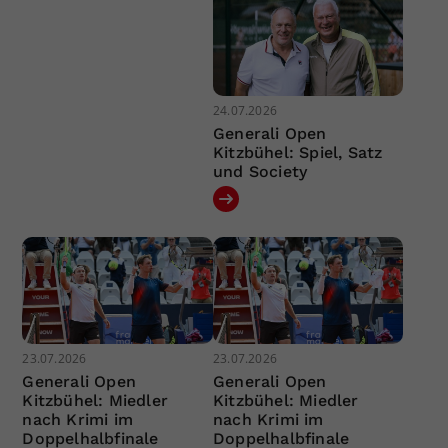
24.07.2026
Generali Open
Kitzbühel: Spiel, Satz
und Society
23.07.2026
23.07.2026
Generali Open
Generali Open
Kitzbühel: Miedler
Kitzbühel: Miedler
nach Krimi im
nach Krimi im
Doppelhalbfinale
Doppelhalbfinale