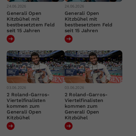
24.06.2026
24.06.2026
Generali Open
Generali Open
Kitzbühel mit
Kitzbühel mit
bestbesetztem Feld
bestbesetztem Feld
seit 15 Jahren
seit 15 Jahren
03.06.2026
03.06.2026
2 Roland-Garros-
2 Roland-Garros-
Viertelfinalisten
Viertelfinalisten
kommen zum
kommen zum
Generali Open
Generali Open
Kitzbühel
Kitzbühel