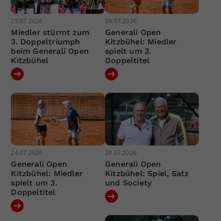
25.07.2026
24.07.2026
Miedler stürmt zum
Generali Open
3. Doppeltriumph
Kitzbühel: Miedler
beim Generali Open
spielt um 3.
Kitzbühel
Doppeltitel
24.07.2026
24.07.2026
Generali Open
Generali Open
Kitzbühel: Miedler
Kitzbühel: Spiel, Satz
spielt um 3.
und Society
Doppeltitel