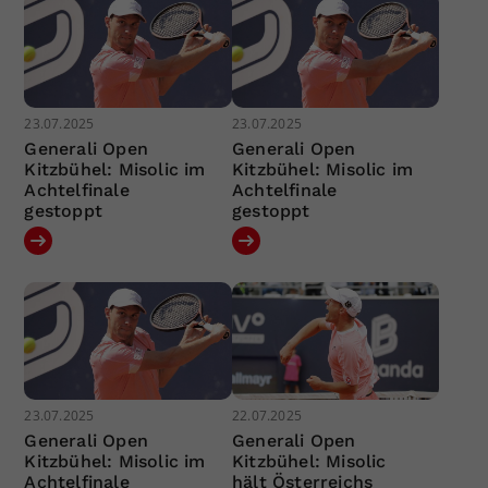
23.07.2025
23.07.2025
Generali Open
Generali Open
Kitzbühel: Misolic im
Kitzbühel: Misolic im
Achtelfinale
Achtelfinale
gestoppt
gestoppt
23.07.2025
22.07.2025
Generali Open
Generali Open
Kitzbühel: Misolic im
Kitzbühel: Misolic
Achtelfinale
hält Österreichs