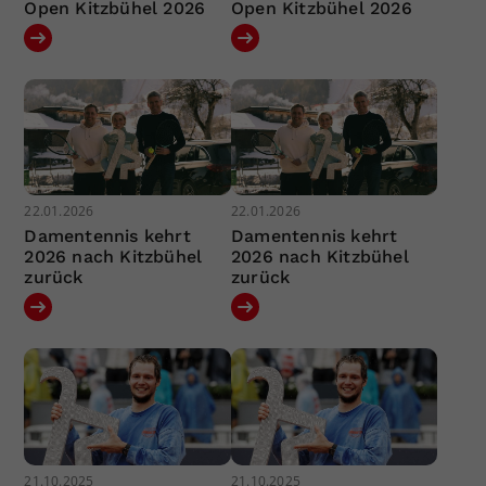
Open Kitzbühel 2026
Open Kitzbühel 2026
22.01.2026
22.01.2026
Damentennis kehrt
Damentennis kehrt
2026 nach Kitzbühel
2026 nach Kitzbühel
zurück
zurück
21.10.2025
21.10.2025