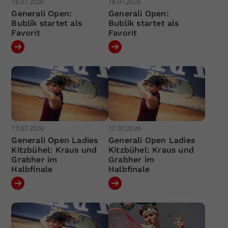
18.07.2026
18.07.2026
Generali Open:
Generali Open:
Bublik startet als
Bublik startet als
Favorit
Favorit
17.07.2026
17.07.2026
Generali Open Ladies
Generali Open Ladies
Kitzbühel: Kraus und
Kitzbühel: Kraus und
Grabher im
Grabher im
Halbfinale
Halbfinale