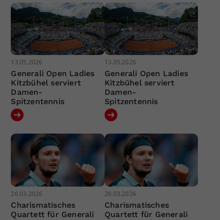
13.05.2026
13.05.2026
Generali Open Ladies
Generali Open Ladies
Kitzbühel serviert
Kitzbühel serviert
Damen-
Damen-
Spitzentennis
Spitzentennis
26.03.2026
26.03.2026
Charismatisches
Charismatisches
Quartett für Generali
Quartett für Generali