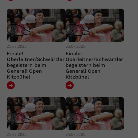
25.07.2025
25.07.2025
Finale!
Finale!
Oberleitner/Schwärzler
Oberleitner/Schwärzler
begeistern beim
begeistern beim
Generali Open
Generali Open
Kitzbühel
Kitzbühel
25.07.2025
25.07.2025