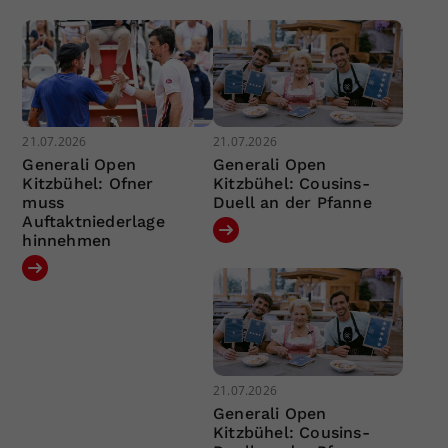
21.07.2026
21.07.2026
Generali Open
Generali Open
Kitzbühel: Ofner
Kitzbühel: Cousins-
muss
Duell an der Pfanne
Auftaktniederlage
hinnehmen
21.07.2026
Generali Open
Kitzbühel: Cousins-