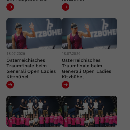
18.07.2026
18.07.2026
Österreichisches
Österreichisches
Traumfinale beim
Traumfinale beim
Generali Open Ladies
Generali Open Ladies
Kitzbühel
Kitzbühel