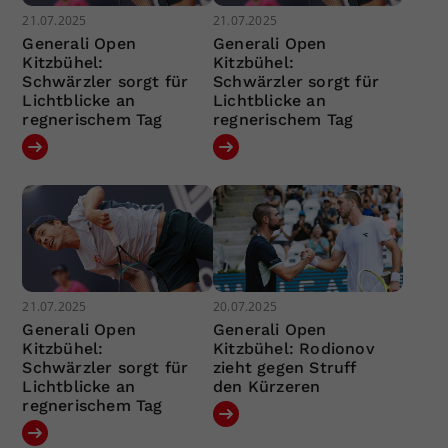
21.07.2025
21.07.2025
Generali Open
Generali Open
Kitzbühel:
Kitzbühel:
Schwärzler sorgt für
Schwärzler sorgt für
Lichtblicke an
Lichtblicke an
regnerischem Tag
regnerischem Tag
21.07.2025
20.07.2025
Generali Open
Generali Open
Kitzbühel:
Kitzbühel: Rodionov
Schwärzler sorgt für
zieht gegen Struff
Lichtblicke an
den Kürzeren
regnerischem Tag