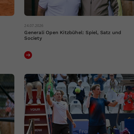
24.07.2026
Generali Open Kitzbühel: Spiel, Satz und
Society