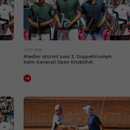
25.07.2026
Miedler stürmt zum 3. Doppeltriumph
beim Generali Open Kitzbühel