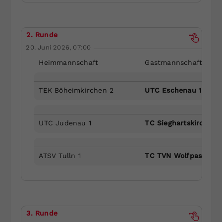
2. Runde
20. Juni 2026, 07:00
Heimmannschaft
Gastmannschaft
TEK Böheimkirchen 2
UTC Eschenau 1
UTC Judenau 1
TC Sieghartskirchen 
ATSV Tulln 1
TC TVN Wolfpassing 1
3. Runde