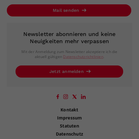
Mail senden
Newsletter abonnieren und keine
Neuigkeiten mehr verpassen
Mit der Anmeldung zum Newsletter akzeptiere ich die
aktuell gültigen
Datenschutzrichtlinien
.
Jetzt anmelden
Kontakt
Impressum
Statuten
Datenschutz