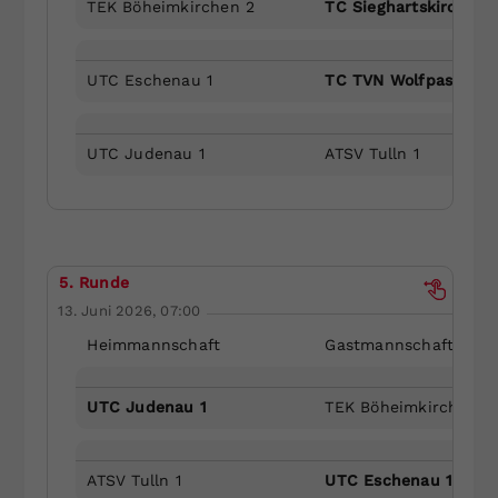
TEK Böheimkirchen 2
TC Sieghartskirchen 
UTC Eschenau 1
TC TVN Wolfpassing 1
UTC Judenau 1
ATSV Tulln 1
5. Runde
13. Juni 2026, 07:00
Heimmannschaft
Gastmannschaft
UTC Judenau 1
TEK Böheimkirchen 2
ATSV Tulln 1
UTC Eschenau 1