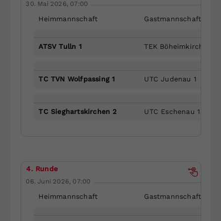
30. Mai 2026, 07:00
Heimmannschaft
Gastmannschaft
ATSV Tulln 1
TEK Böheimkirchen 2
TC TVN Wolfpassing 1
UTC Judenau 1
TC Sieghartskirchen 2
UTC Eschenau 1
4. Runde
06. Juni 2026, 07:00
Heimmannschaft
Gastmannschaft