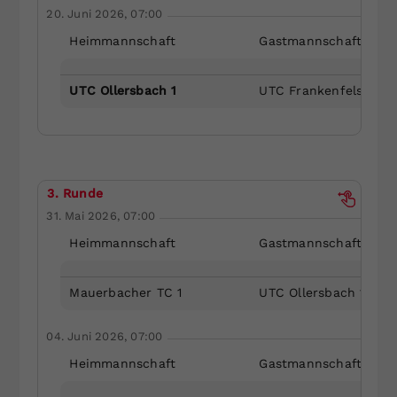
20. Juni 2026, 07:00
Heimmannschaft
Gastmannschaft
UTC Ollersbach 1
UTC Frankenfels 1
3. Runde
31. Mai 2026, 07:00
Heimmannschaft
Gastmannschaft
Mauerbacher TC 1
UTC Ollersbach 1
04. Juni 2026, 07:00
Heimmannschaft
Gastmannschaft