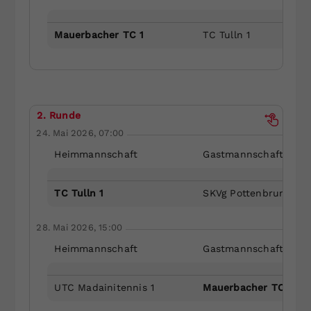
Mauerbacher TC 1
TC Tulln 1
2. Runde
24. Mai 2026, 07:00
Heimmannschaft
Gastmannschaft
TC Tulln 1
SKVg Pottenbrunn 1
28. Mai 2026, 15:00
Heimmannschaft
Gastmannschaft
UTC Madainitennis 1
Mauerbacher TC 1