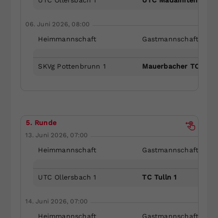
06. Juni 2026, 08:00
Heimmannschaft
Gastmannschaft
SKVg Pottenbrunn 1
Mauerbacher TC 1
5. Runde
13. Juni 2026, 07:00
Heimmannschaft
Gastmannschaft
UTC Ollersbach 1
TC Tulln 1
14. Juni 2026, 07:00
Heimmannschaft
Gastmannschaft