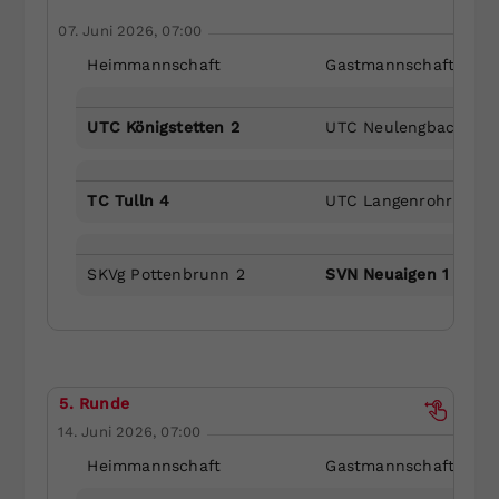
07. Juni 2026, 07:00
Heimmannschaft
Gastmannschaft
UTC Königstetten 2
UTC Neulengbach 2
TC Tulln 4
UTC Langenrohr 3
SKVg Pottenbrunn 2
SVN Neuaigen 1
5. Runde
14. Juni 2026, 07:00
Heimmannschaft
Gastmannschaft