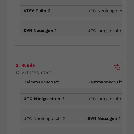
ATSV Tulln 2
UTC Neulengbach 2
SVN Neuaigen 1
UTC Langenrohr 3
2. Runde
17. Mai 2026, 07:00
Heimmannschaft
Gastmannschaft
UTC Königstetten 2
UTC Langenrohr 3
UTC Neulengbach 2
SVN Neuaigen 1