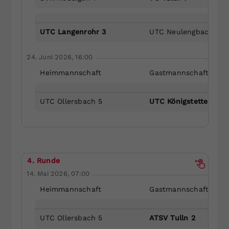
UTC Langenrohr 3
UTC Neulengbach 2
24. Juni 2026, 16:00
Heimmannschaft
Gastmannschaft
UTC Ollersbach 5
UTC Königstetten 2
4. Runde
14. Mai 2026, 07:00
Heimmannschaft
Gastmannschaft
UTC Ollersbach 5
ATSV Tulln 2