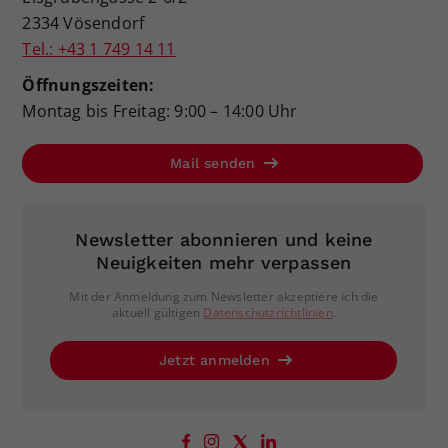
2334 Vösendorf
Tel.: +43 1 749 14 11
Öffnungszeiten:
Montag bis Freitag: 9:00 – 14:00 Uhr
Mail senden
Newsletter abonnieren und keine
Neuigkeiten mehr verpassen
Mit der Anmeldung zum Newsletter akzeptiere ich die
aktuell gültigen
Datenschutzrichtlinien
.
Jetzt anmelden