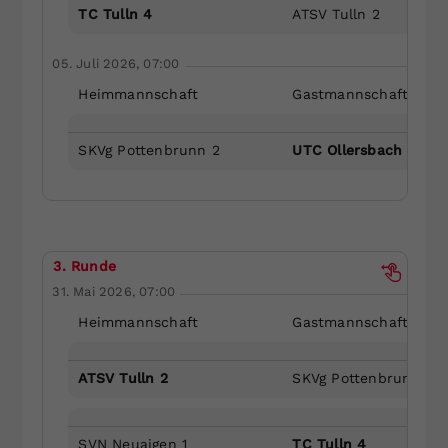
TC Tulln 4
ATSV Tulln 2
05. Juli 2026, 07:00
Heimmannschaft
Gastmannschaft
SKVg Pottenbrunn 2
UTC Ollersbach 5
3. Runde
31. Mai 2026, 07:00
Heimmannschaft
Gastmannschaft
ATSV Tulln 2
SKVg Pottenbrunn 2
SVN Neuaigen 1
TC Tulln 4